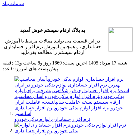
سامانه پناه
به بلاگ ارقام سیستم خوش آمدید
در این قسمت می توانید مقالات مرتبط با آموزش
حسابداری، و همچنین آموزش نرم افزار حسابداری
ارقام سیستم را مطالعه بفرمایید
شنبه 17 مرداد 1405
آخرین پست: 1669 روز و8 ساعت و13 دقیقه
پیش
پست های امروز: 0 عدد
نرم افزار حسابداری لوازم یدکی خودرو