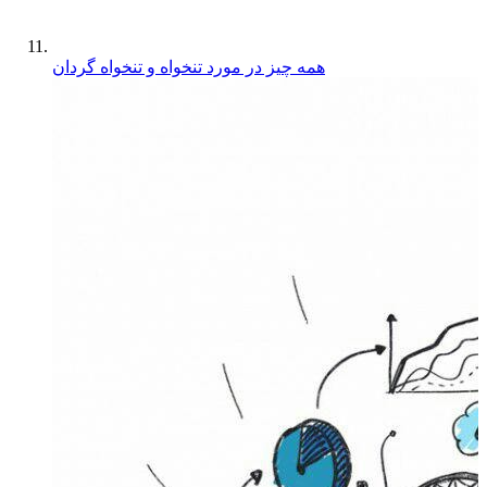
همه چیز در مورد تنخواه و تنخواه گردان