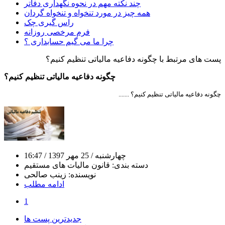
چند نکته مهم در نحوه نگهداری دفاتر
همه چیز در مورد تنخواه و تنخواه گردان
راس گیری چک
فرم مرخصی روزانه
چرا ما می گیم حسابداری ؟
پست های مرتبط با چگونه دفاعیه مالیاتی تنظیم کنیم؟
چگونه دفاعیه مالیاتی تنظیم کنیم؟
چگونه دفاعیه مالیاتی تنظیم کنیم؟ .......
چهارشنبه
/ 25 مهر 1397
/ 16:47
دسته بندی:
قانون مالیات های مستقیم
نویسنده:
زینب صالحی
ادامه مطلب
1
جدیدترین پست ها