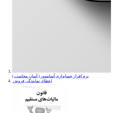
نرم افزار حسابداری آسانسور ( آسان محاسب )
اعطای نمایندگی فروش