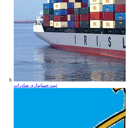
ثبت حسابداری صادرات