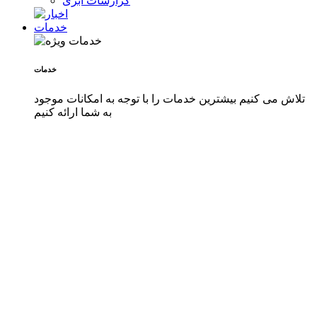
گزارشات ابری
خدمات
خدمات
تلاش می کنیم بیشترین خدمات را با توجه به امکانات موجود
به شما ارائه کنیم