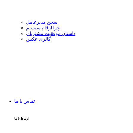
سخن مدیرعامل
چرا ارقام سیستم
داستان موفقیت مشتریان
گالری عکس
تماس با ما
ارتباط با ما