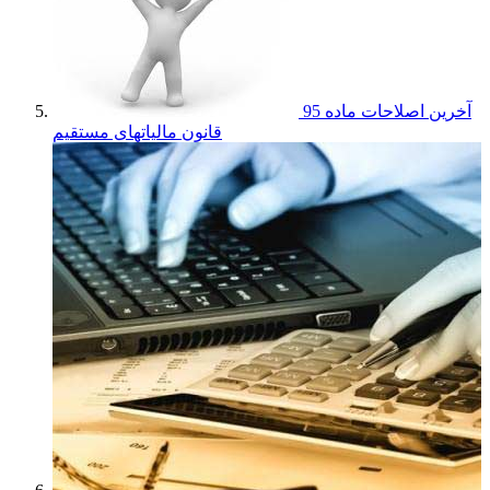
آخرین اصلاحات ماده 95
قانون مالیاتهای مستقیم