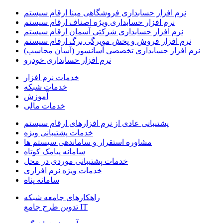
نرم افزار حسابداری فروشگاهی مبنا ارقام سیستم
نرم افزار حسابداری ویژه اصناف ارقام سیستم
نرم افزار حسابداری شرکتی آسمان ارقام سیستم
نرم افزار فروش و پخش مویرگی برگ ارقام سیستم
نرم افزار حسابداری تخصصی آسانسور (آسان محاسب)
نرم افزار حسابداری خودرو
خدمات نرم افزار
خدمات شبکه
آموزش
خدمات مالی
پشتیبانی عادی از نرم افزارهای ارقام سیستم
خدمات پشتیبانی ویژه
مشاوره استقرار و ساماندهی سیستم ها
سامانه پیامک کوتاه
خدمات پشتیبانی موردی در محل
خدمات ویژه نرم افزاری
سامانه پناه
راهکارهای جامعه شبکه
IT تدوین طرح جامع