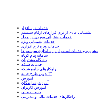
خدمات نرم افزار
پشتیبانی عادی از نرم افزارهای ارقام سیستم
خدمات پشتیبانی موردی در محل
خدمات پشتیبانی ویژه
خدمات ویژه نرم افزاری
مشاوره و خدمات استقرار و راه اندازی سیستم ها
سامانه پیام کوتاه
باشگاه مشتریان
خدمات شبکه
راهکارهای جامع شبکه
تدوین طرح جامع IT
آموزش
آموزش نمایندگان
آموزش کاربران
خدمات مالی
راهکارهای خدمات مالی و مدیریتی