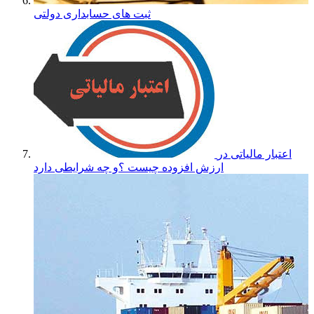
ثبت های حسابداری دولتی
اعتبار مالیاتی در
ارزش افزوده چیست ؟و چه شرایطی دارد