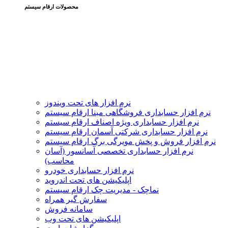
محصولات ارقام سیستم
نرم افزار های تحت ویندوز
نرم افزار حسابداری فروشگاهی مبنا ارقام سیستم
نرم افزار حسابداری ویژه اصناف ارقام سیستم
نرم افزار حسابداری شرکتی آسمان ارقام سیستم
نرم افزار فروش و پخش مویرگی برگ ارقام سیستم
نرم افزار حسابداری تخصصی آسانسور (آسان
محاسب)
نرم افزار حسابداری خودرو
اپلیکیشن های تحت اندروید
نماچک - مدیریت چک ارقام سیستم
سفارش گیر همراه
سامانه فروش
اپلیکیشن های تحت وب