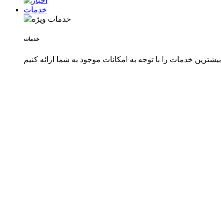
خدمات
خدمات
شترین خدمات را با توجه به امکانات موجود به شما ارائه کنیم