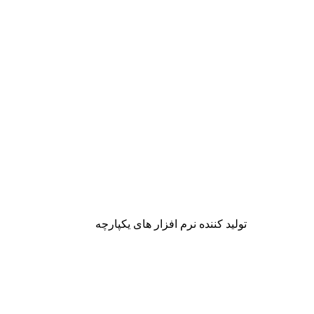
تولید کننده نرم افزار های یکپارچه