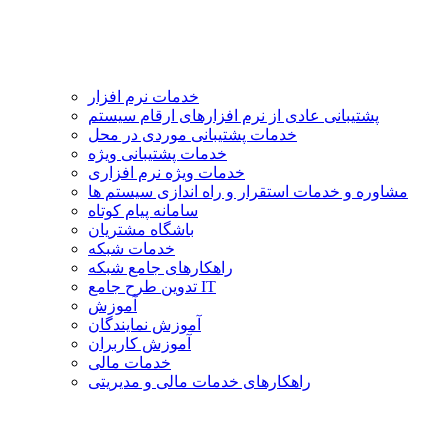
خدمات نرم افزار
پشتیبانی عادی از نرم افزارهای ارقام سیستم
خدمات پشتیبانی موردی در محل
خدمات پشتیبانی ویژه
خدمات ویژه نرم افزاری
مشاوره و خدمات استقرار و راه اندازی سیستم ها
سامانه پیام کوتاه
باشگاه مشتریان
خدمات شبکه
راهکارهای جامع شبکه
تدوین طرح جامع IT
آموزش
آموزش نمایندگان
آموزش کاربران
خدمات مالی
راهکارهای خدمات مالی و مدیریتی