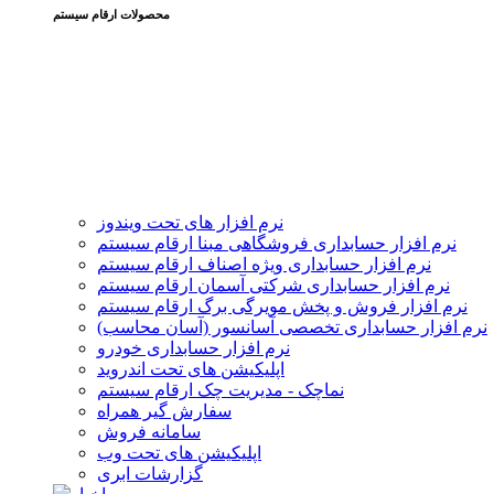
محصولات ارقام سیستم
نرم افزار های تحت ویندوز
نرم افزار حسابداری فروشگاهی مبنا ارقام سیستم
نرم افزار حسابداری ویژه اصناف ارقام سیستم
نرم افزار حسابداری شرکتی آسمان ارقام سیستم
نرم افزار فروش و پخش مویرگی برگ ارقام سیستم
نرم افزار حسابداری تخصصی آسانسور (آسان محاسب)
نرم افزار حسابداری خودرو
اپلیکیشن های تحت اندروید
نماچک - مدیریت چک ارقام سیستم
سفارش گیر همراه
سامانه فروش
اپلیکیشن های تحت وب
گزارشات ابری