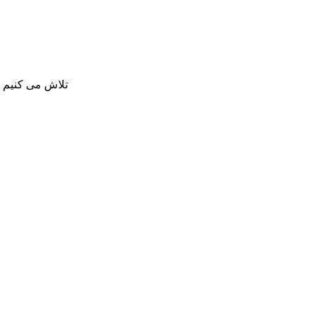
تلاش می کنیم بی