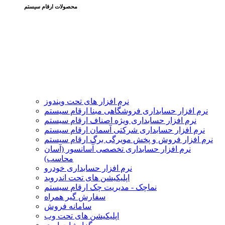
محصولات ارقام سیستم
نرم افزار های تحت ویندوز
نرم افزار حسابداری فروشگاهی مبنا ارقام سیستم
نرم افزار حسابداری ویژه اصناف ارقام سیستم
نرم افزار حسابداری شرکتی آسمان ارقام سیستم
نرم افزار فروش و پخش مویرگی برگ ارقام سیستم
نرم افزار حسابداری تخصصی آسانسور (آسان
محاسب)
نرم افزار حسابداری خودرو
اپلیکیشن های تحت اندروید
نماچک - مدیریت چک ارقام سیستم
سفارش گیر همراه
سامانه فروش
اپلیکیشن های تحت وب