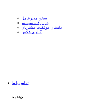
سخن مدیرعامل
چرا ارقام سیستم
داستان موفقیت مشتریان
گالری عکس
تماس با ما
ارتباط با ما