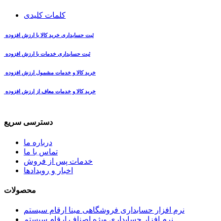
کلمات کلیدی
ثبت حسابداری خرید کالا با ارزش افزوده
ثبت حسابداری خدمات با ارزش افزوده
خرید کالا و خدمات مشمول ارزش افزوده
خرید کالا و خدمات معاف از ارزش افزوده
دسترسی سریع
درباره ما
تماس با ما
خدمات پس از فروش
اخبار و رویدادها
محصولات
نرم افزار حسابداری فروشگاهی مبنا ارقام سیستم
نرم افزار حسابداری ویژه اصناف ارقام سیستم