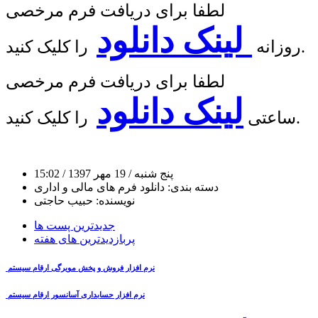
لطفا برای دریافت فرم مرخصی
لینک دانلود
را کلیک کنید.
روزانه
لطفا برای دریافت فرم مرخصی
لینک دانلود
را کلیک کنید.
ساعتی
پنج شنبه
/ 19 مهر 1397
/ 15:02
دسته بندی:
دانلود فرم های مالی و اداری
نویسنده:
حبیب حاجتی
جدیدترین پست ها
پربازدیدترین های هفته
نرم افزار فروش و پخش مویرگی ارقام سیستم
نرم افزار حسابداری آسانسور ارقام سیستم