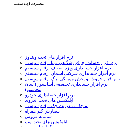
محصولات ارقام سیستم
نرم افزار های تحت ویندوز
نرم افزار حسابداری فروشگاهی مبنا ارقام سیستم
نرم افزار حسابداری ویژه اصناف ارقام سیستم
نرم افزار حسابداری شرکتی آسمان ارقام سیستم
نرم افزار فروش و پخش مویرگی برگ ارقام سیستم
نرم افزار حسابداری تخصصی آسانسور (آسان
محاسب)
نرم افزار حسابداری خودرو
اپلیکیشن های تحت اندروید
نماچک - مدیریت چک ارقام سیستم
سفارش گیر همراه
سامانه فروش
اپلیکیشن های تحت وب