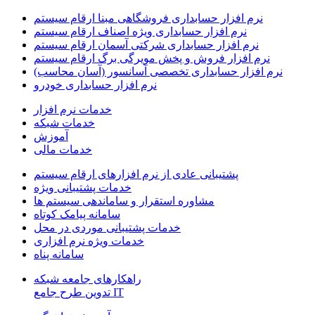
نرم افزار حسابداری فروشگاهی مبنا ارقام سیستم
نرم افزار حسابداری ویژه اصناف ارقام سیستم
نرم افزار حسابداری شرکتی آسمان ارقام سیستم
نرم افزار فروش و پخش مویرگی برگ ارقام سیستم
نرم افزار حسابداری تخصصی آسانسور (آسان محاسب)
نرم افزار حسابداری خودرو
خدمات نرم افزار
خدمات شبکه
آموزش
خدمات مالی
پشتیبانی عادی از نرم افزارهای ارقام سیستم
خدمات پشتیبانی ویژه
مشاوره استقرار و ساماندهی سیستم ها
سامانه پیامک کوتاه
خدمات پشتیبانی موردی در محل
خدمات ویژه نرم افزاری
سامانه پناه
راهکارهای جامعه شبکه
IT تدوین طرح جامع