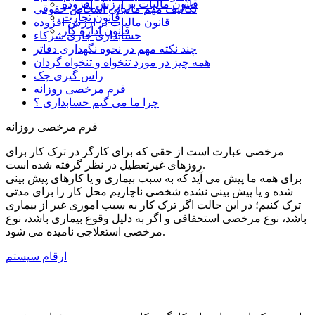
قانون مالیات بر ارزش افزوده
تکالیف مهم مالیاتی اشخاص حقوقی
قانون تجارت
قانون مالیات بر ارزش افزوده
قانون اداره کار
حسابداری جاری شرکاء
چند نکته مهم در نحوه نگهداری دفاتر
همه چیز در مورد تنخواه و تنخواه گردان
راس گیری چک
فرم مرخصی روزانه
چرا ما می گیم حسابداری ؟
فرم مرخصی روزانه
مرخصی عبارت است از حقی که برای کارگر در ترک کار برای
روزهای غیرتعطیل در نظر گرفته شده است.
برای همه ما پیش می آید که به سبب بیماری و یا کارهای پیش بینی
شده و یا پیش بینی نشده شخصی ناچاریم محل کار را برای مدتی
ترک کنیم؛ در این حالت اگر ترک کار به سبب اموری غیر از بیماری
باشد، نوع مرخصی استحقاقی و اگر به دلیل وقوع بیماری باشد، نوع
مرخصی استعلاجی نامیده می شود.
ارقام سیستم