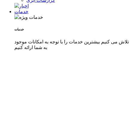
گزارشات ابری
خدمات
خدمات
تلاش می کنیم بیشترین خدمات را با توجه به امکانات موجود
به شما ارائه کنیم