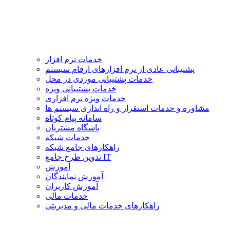
خدمات نرم افزار
پشتیبانی عادی از نرم افزارهای ارقام سیستم
خدمات پشتیبانی موردی در محل
خدمات پشتیبانی ویژه
خدمات ویژه نرم افزاری
مشاوره و خدمات استقرار و راه اندازی سیستم ها
سامانه پیام کوتاه
باشگاه مشتریان
خدمات شبکه
راهکارهای جامع شبکه
تدوین طرح جامع IT
آموزش
آموزش نمایندگان
آموزش کاربران
خدمات مالی
راهکارهای خدمات مالی و مدیریتی