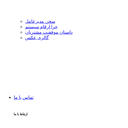
سخن مدیرعامل
چرا ارقام سیستم
داستان موفقیت مشتریان
گالری عکس
تماس با ما
ارتباط با ما