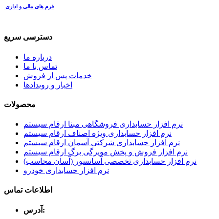
فرم های مالی و اداری
دسترسی سریع
درباره ما
تماس با ما
خدمات پس از فروش
اخبار و رویدادها
محصولات
نرم افزار حسابداری فروشگاهی مبنا ارقام سیستم
نرم افزار حسابداری ویژه اصناف ارقام سیستم
نرم افزار حسابداری شرکتی آسمان ارقام سیستم
نرم افزار فروش و پخش مویرگی برگ ارقام سیستم
نرم افزار حسابداری تخصصی آسانسور (آسان محاسب)
نرم افزار حسابداری خودرو
اطلاعات تماس
آدرس: