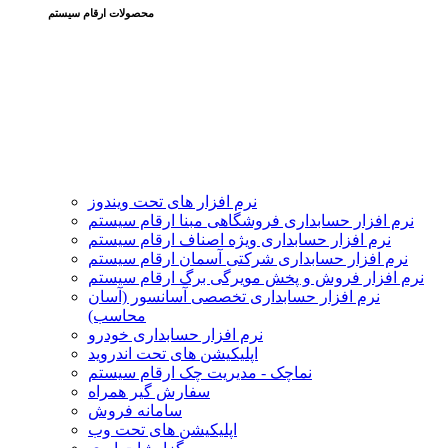
محصولات ارقام سیستم
نرم افزار های تحت ویندوز
نرم افزار حسابداری فروشگاهی مبنا ارقام سیستم
نرم افزار حسابداری ویژه اصناف ارقام سیستم
نرم افزار حسابداری شرکتی آسمان ارقام سیستم
نرم افزار فروش و پخش مویرگی برگ ارقام سیستم
نرم افزار حسابداری تخصصی آسانسور (آسان
محاسب)
نرم افزار حسابداری خودرو
اپلیکیشن های تحت اندروید
نماچک - مدیریت چک ارقام سیستم
سفارش گیر همراه
سامانه فروش
اپلیکیشن های تحت وب