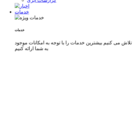
گزارشات ابری
خدمات
خدمات
تلاش می کنیم بیشترین خدمات را با توجه به امکانات موجود
به شما ارائه کنیم