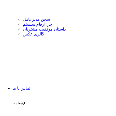
سخن مدیرعامل
چرا ارقام سیستم
داستان موفقیت مشتریان
گالری عکس
تماس با ما
ارتباط با ما