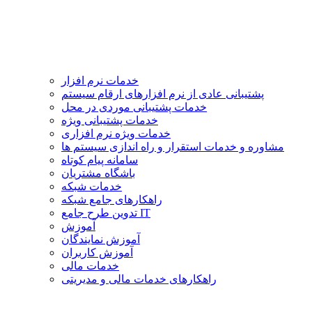
خدمات نرم افزار
پشتیبانی عادی از نرم افزارهای ارقام سیستم
خدمات پشتیبانی موردی در محل
خدمات پشتیبانی ویژه
خدمات ویژه نرم افزاری
مشاوره و خدمات استقرار و راه اندازی سیستم ها
سامانه پیام کوتاه
باشگاه مشتریان
خدمات شبکه
راهکارهای جامع شبکه
تدوین طرح جامع IT
آموزش
آموزش نمایندگان
آموزش کاربران
خدمات مالی
راهکارهای خدمات مالی و مدیریتی