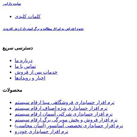
سایت دارایی
کلمات کلیدی
نحوه اعتراض به اوراق مطالبه و برگ استرداد ارزش افزوده
دسترسی سریع
درباره ما
تماس با ما
خدمات پس از فروش
اخبار و رویدادها
محصولات
نرم افزار حسابداری فروشگاهی مبنا ارقام سیستم
نرم افزار حسابداری ویژه اصناف ارقام سیستم
نرم افزار حسابداری شرکتی آسمان ارقام سیستم
نرم افزار فروش و پخش مویرگی برگ ارقام سیستم
نرم افزار حسابداری تخصصی آسانسور (آسان محاسب)
نرم افزار حسابداری خودرو