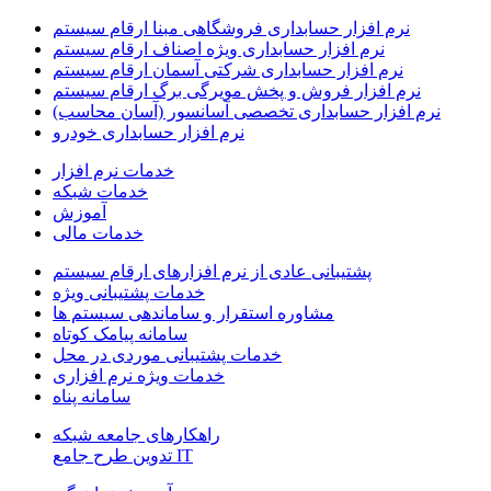
نرم افزار حسابداری فروشگاهی مبنا ارقام سیستم
نرم افزار حسابداری ویژه اصناف ارقام سیستم
نرم افزار حسابداری شرکتی آسمان ارقام سیستم
نرم افزار فروش و پخش مویرگی برگ ارقام سیستم
نرم افزار حسابداری تخصصی آسانسور (آسان محاسب)
نرم افزار حسابداری خودرو
خدمات نرم افزار
خدمات شبکه
آموزش
خدمات مالی
پشتیبانی عادی از نرم افزارهای ارقام سیستم
خدمات پشتیبانی ویژه
مشاوره استقرار و ساماندهی سیستم ها
سامانه پیامک کوتاه
خدمات پشتیبانی موردی در محل
خدمات ویژه نرم افزاری
سامانه پناه
راهکارهای جامعه شبکه
IT تدوین طرح جامع