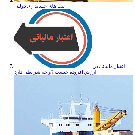
ثبت های حسابداری دولتی
اعتبار مالیاتی در
ارزش افزوده چیست ؟و چه شرایطی دارد