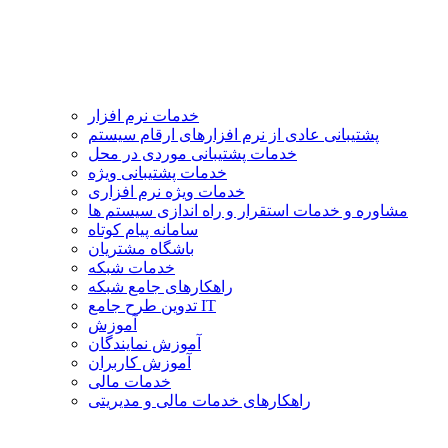
خدمات نرم افزار
پشتیبانی عادی از نرم افزارهای ارقام سیستم
خدمات پشتیبانی موردی در محل
خدمات پشتیبانی ویژه
خدمات ویژه نرم افزاری
مشاوره و خدمات استقرار و راه اندازی سیستم ها
سامانه پیام کوتاه
باشگاه مشتریان
خدمات شبکه
راهکارهای جامع شبکه
تدوین طرح جامع IT
آموزش
آموزش نمایندگان
آموزش کاربران
خدمات مالی
راهکارهای خدمات مالی و مدیریتی