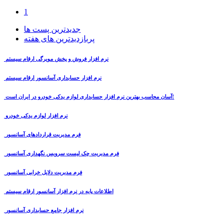
1
جدیدترین پست ها
پربازدیدترین های هفته
نرم افزار فروش و پخش مویرگی ارقام سیستم
نرم افزار حسابداری آسانسور ارقام سیستم
آسان محاسب بهترین نرم افزار حسابداری لوازم یدکی خودرو در ایران است!
نرم افزار لوازم یدکی خودرو
فرم مدیریت قراردادهای آسانسور
فرم مدیریت چک لیست سرویس نگهداری آسانسور
فرم مدیریت دلایل خرابی آسانسور
اطلاعات پایه در نرم افزار آسانسور ارقام سیستم
نرم افزار جامع حسابداری آسانسور