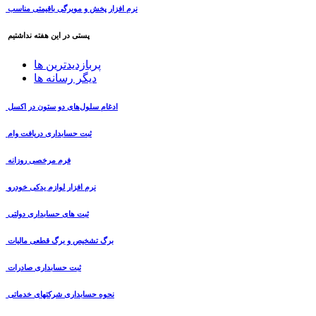
نرم افزار پخش و مویرگی باقیمتی مناسب
پستی در این هفته نداشتیم
پربازدیدترین ها
دیگر رسانه ها
ادغام سلول‌های دو ستون در اکسل
ثبت حسابداری دریافت وام
فرم مرخصی روزانه
نرم افزار لوازم یدکی خودرو
ثبت های حسابداری دولتی
برگ تشخیص و برگ قطعی مالیات
ثبت حسابداری صادرات
نحوه حسابداری شرکتهای خدماتی