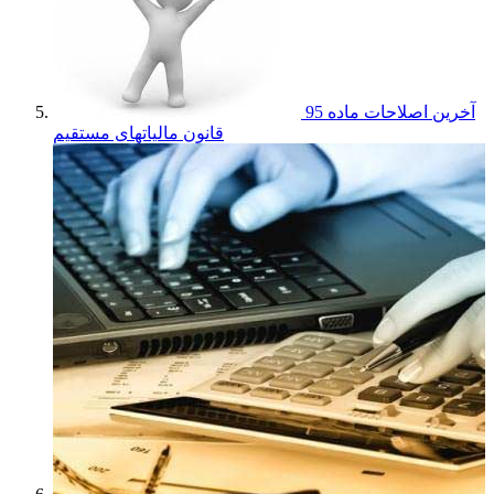
آخرین اصلاحات ماده 95
قانون مالیاتهای مستقیم