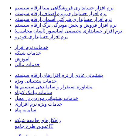
نرم افزار حسابداری فروشگاهی مبنا ارقام سیستم
نرم افزار حسابداری ویژه اصناف ارقام سیستم
نرم افزار حسابداری شرکتی آسمان ارقام سیستم
نرم افزار فروش و پخش مویرگی برگ ارقام سیستم
نرم افزار حسابداری تخصصی آسانسور (آسان محاسب)
نرم افزار حسابداری خودرو
خدمات نرم افزار
خدمات شبکه
آموزش
خدمات مالی
پشتیبانی عادی از نرم افزارهای ارقام سیستم
خدمات پشتیبانی ویژه
مشاوره استقرار و ساماندهی سیستم ها
سامانه پیامک کوتاه
خدمات پشتیبانی موردی در محل
خدمات ویژه نرم افزاری
سامانه پناه
راهکارهای جامعه شبکه
IT تدوین طرح جامع