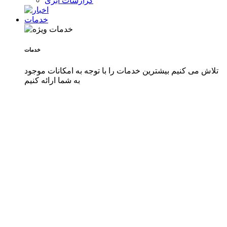
گزارشات ابری
خدمات
خدمات
تلاش می کنیم بیشترین خدمات را با توجه به امکانات موجود
به شما ارائه کنیم