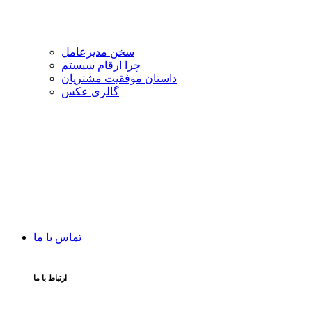
سخن مدیرعامل
چرا ارقام سیستم
داستان موفقیت مشتریان
گالری عکس
تماس با ما
ارتباط با ما