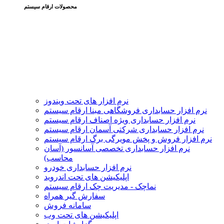
محصولات ارقام سیستم
نرم افزار های تحت ویندوز
نرم افزار حسابداری فروشگاهی مبنا ارقام سیستم
نرم افزار حسابداری ویژه اصناف ارقام سیستم
نرم افزار حسابداری شرکتی آسمان ارقام سیستم
نرم افزار فروش و پخش مویرگی برگ ارقام سیستم
نرم افزار حسابداری تخصصی آسانسور (آسان
محاسب)
نرم افزار حسابداری خودرو
اپلیکیشن های تحت اندروید
نماچک - مدیریت چک ارقام سیستم
سفارش گیر همراه
سامانه فروش
اپلیکیشن های تحت وب