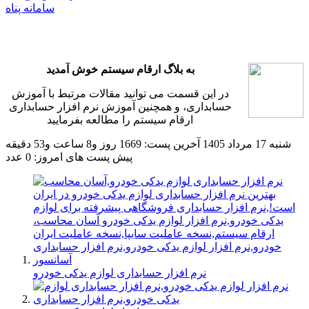
سامانه پناه
به بلاگ ارقام سیستم خوش آمدید
در این قسمت می توانید مقالات مرتبط با آموزش
حسابداری، و همچنین آموزش نرم افزار حسابداری
ارقام سیستم را مطالعه بفرمایید
شنبه 17 مرداد 1405
آخرین پست: 1669 روز و8 ساعت و53 دقیقه
پیش
پست های امروز: 0 عدد
نرم افزار حسابداری لوازم یدکی خودرو