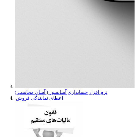
نرم افزار حسابداری آسانسور ( آسان محاسب )
اعطای نمایندگی فروش