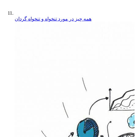
همه چیز در مورد تنخواه و تنخواه گردان