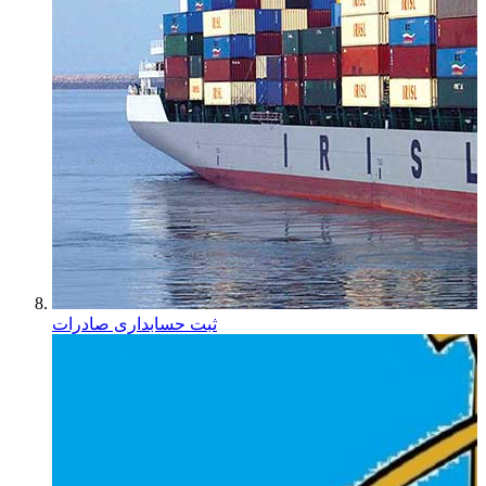
ثبت حسابداری صادرات