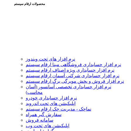
محصولات ارقام سیستم
نرم افزار های تحت ویندوز
نرم افزار حسابداری فروشگاهی مبنا ارقام سیستم
نرم افزار حسابداری ویژه اصناف ارقام سیستم
نرم افزار حسابداری شرکتی آسمان ارقام سیستم
نرم افزار فروش و پخش مویرگی برگ ارقام سیستم
نرم افزار حسابداری تخصصی آسانسور (آسان
محاسب)
نرم افزار حسابداری خودرو
اپلیکیشن های تحت اندروید
نماچک - مدیریت چک ارقام سیستم
سفارش گیر همراه
سامانه فروش
اپلیکیشن های تحت وب