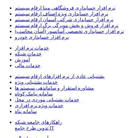
نرم افزار حسابداری فروشگاهی مبنا ارقام سیستم
نرم افزار حسابداری ویژه اصناف ارقام سیستم
نرم افزار حسابداری شرکتی آسمان ارقام سیستم
نرم افزار فروش و پخش مویرگی برگ ارقام سیستم
نرم افزار حسابداری تخصصی آسانسور (آسان محاسب)
نرم افزار حسابداری خودرو
خدمات نرم افزار
خدمات شبکه
آموزش
خدمات مالی
پشتیبانی عادی از نرم افزارهای ارقام سیستم
خدمات پشتیبانی ویژه
مشاوره استقرار و ساماندهی سیستم ها
سامانه پیامک کوتاه
خدمات پشتیبانی موردی در محل
خدمات ویژه نرم افزاری
سامانه پناه
راهکارهای جامعه شبکه
IT تدوین طرح جامع