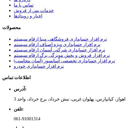
تماس با ما
خدمات پس از فروش
اخبار و رویدادها
محصولات
نرم افزار حسابداری فروشگاهی مبنا ارقام سیستم
نرم افزار حسابداری ویژه اصناف ارقام سیستم
نرم افزار حسابداری شرکتی آسمان ارقام سیستم
نرم افزار فروش و پخش مویرگی برگ ارقام سیستم
نرم افزار حسابداری تخصصی آسانسور (آسان محاسب)
نرم افزار حسابداری خودرو
اطلاعات تماس
آدرس:
اهواز، کیانپارس، پهلوان غربی، نبش خرداد، برج خرداد، واحد 3
تلفن:
061-91001314