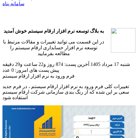
سامانه پناه
به بلاگ توسعه نرم افزار ارقام سیستم خوش آمدید
در این قسمت می توانید تغییرات و مقالات مرتبط با
توسعه نرم افزار حسابداری ارقام سیستم را
مطالعه بفرمایید
شنبه 17 مرداد 1405
آخرین پست: 874 روز و22 ساعت و29 دقیقه
پیش
پست های امروز: 0 عدد
فرم ورود به نرم افزار ارقام سیستم
تغییرات کلی فرم ورود به نرم افزار ارقام سیستم ، در فرم جدید
سعی بر این شده که از رنگ بندی سازمانی شرکت ارقام سیستم
استفاده شود