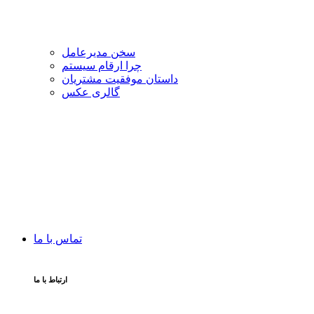
سخن مدیرعامل
چرا ارقام سیستم
داستان موفقیت مشتریان
گالری عکس
تماس با ما
ارتباط با ما