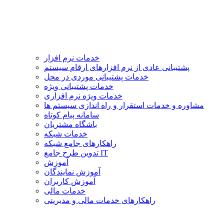
خدمات نرم افزار
پشتیبانی عادی از نرم افزارهای ارقام سیستم
خدمات پشتیبانی موردی در محل
خدمات پشتیبانی ویژه
خدمات ویژه نرم افزاری
مشاوره و خدمات استقرار و راه اندازی سیستم ها
سامانه پیام کوتاه
باشگاه مشتریان
خدمات شبکه
راهکارهای جامع شبکه
تدوین طرح جامع IT
آموزش
آموزش نمایندگان
آموزش کاربران
خدمات مالی
راهکارهای خدمات مالی و مدیریتی