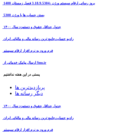
بروز رسانی ارقام سیستم ورژن :3.18.9.5304 فصل زمستان 1400
بستن حساب ها با ورژن 5300
جدول حداقل حقوق و دستمزد سال ۱۴۰۰
رادیو حساب،جامع ترین رسانه مالی و مالیاتی ایران
فرم ورود به نرم افزار ارقام سیستم
ارسال پیامک خدماتی از Sms.ir
پستی در این هفته نداشتیم
پربازدیدترین ها
دیگر رسانه ها
جدول حداقل حقوق و دستمزد سال ۱۴۰۰
رادیو حساب،جامع ترین رسانه مالی و مالیاتی ایران
فرم ورود به نرم افزار ارقام سیستم