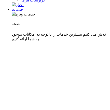
گزارشات ابری
خدمات
خدمات
تلاش می کنیم بیشترین خدمات را با توجه به امکانات موجود
به شما ارائه کنیم