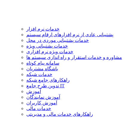
خدمات نرم افزار
پشتیبانی عادی از نرم افزارهای ارقام سیستم
خدمات پشتیبانی موردی در محل
خدمات پشتیبانی ویژه
خدمات ویژه نرم افزاری
مشاوره و خدمات استقرار و راه اندازی سیستم ها
سامانه پیام کوتاه
باشگاه مشتریان
خدمات شبکه
راهکارهای جامع شبکه
تدوین طرح جامع IT
آموزش
آموزش نمایندگان
آموزش کاربران
خدمات مالی
راهکارهای خدمات مالی و مدیریتی