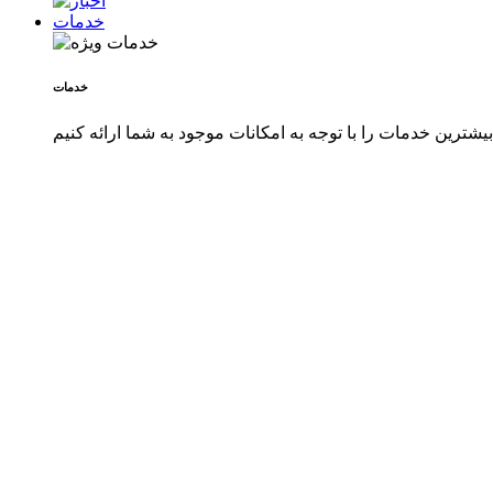
خدمات
خدمات
شترین خدمات را با توجه به امکانات موجود به شما ارائه کنیم