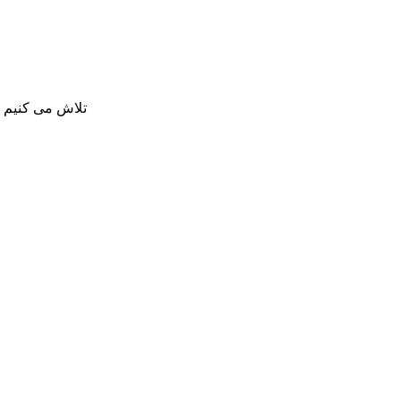
تلاش می کنیم بی