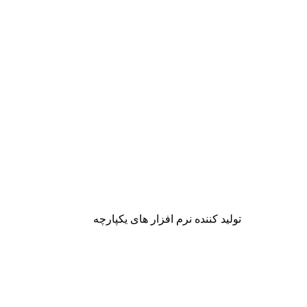
تولید کننده نرم افزار های یکپارچه