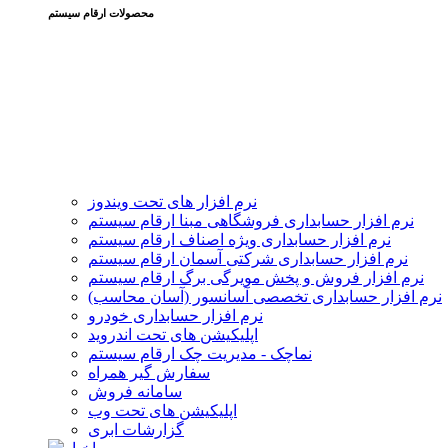
محصولات ارقام سیستم
نرم افزار های تحت ویندوز
نرم افزار حسابداری فروشگاهی مبنا ارقام سیستم
نرم افزار حسابداری ویژه اصناف ارقام سیستم
نرم افزار حسابداری شرکتی آسمان ارقام سیستم
نرم افزار فروش و پخش مویرگی برگ ارقام سیستم
نرم افزار حسابداری تخصصی آسانسور (آسان محاسب)
نرم افزار حسابداری خودرو
اپلیکیشن های تحت اندروید
نماچک - مدیریت چک ارقام سیستم
سفارش گیر همراه
سامانه فروش
اپلیکیشن های تحت وب
گزارشات ابری